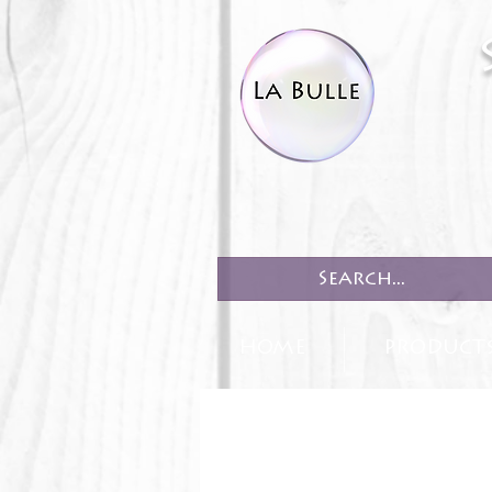
HOME
PRODUCT