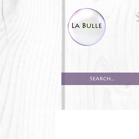
HOME
PRODUCT