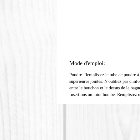
Mode d'emploi:
Poudre: Remplissez le tube de poudre à l
supérieures jointes. N'oubliez pas d'info
entre le bouchon et le dessus de la bagu
Insertions ou mini bombe: Remplissez un