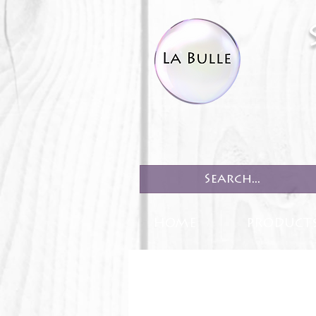
HOME
PRODUCT